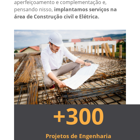
aperfeiçoamento e complementação e,
pensando nisso,
implantamos serviços na
área de Construção civil e Elétrica.
+300
Projetos de Engenharia