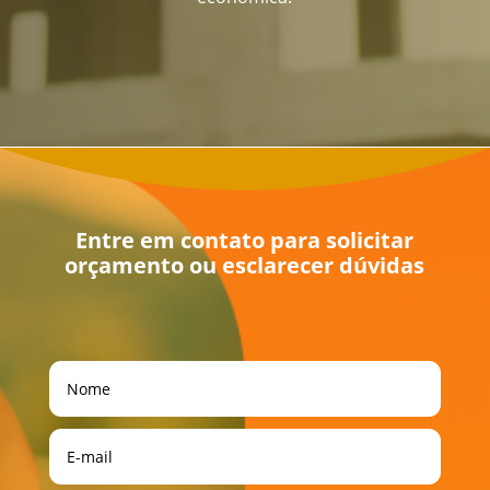
Entre em contato para solicitar
orçamento ou esclarecer dúvidas