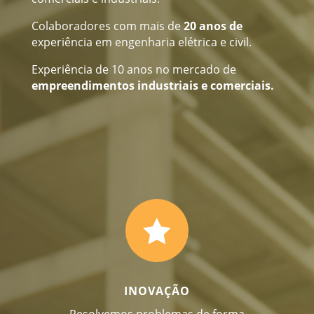
Colaboradores com mais de
20 anos de
experiência em engenharia elétrica e civil.
Experiência de 10 anos no mercado de
empreendimentos industriais e comerciais.

INOVAÇÃO
Resolvemos problemas de forma