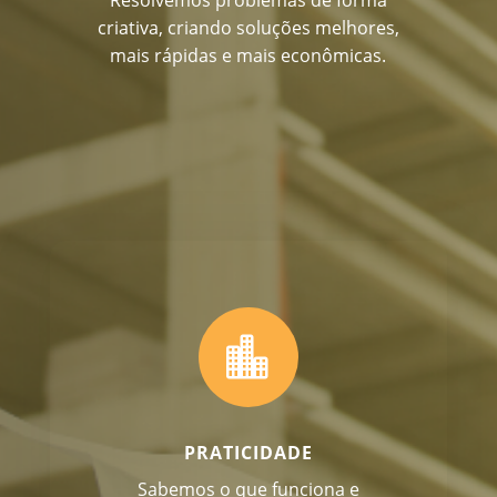
criativa, criando soluções melhores,
mais rápidas e mais econômicas.

PRATICIDADE
Sabemos o que funciona e