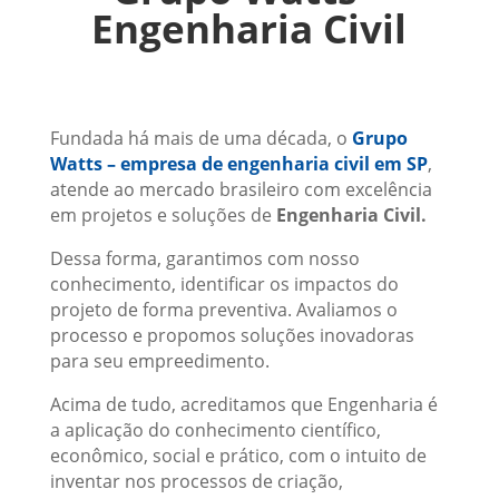
Engenharia Civil
Fundada há mais de uma década, o
Grupo
Watts – empresa de engenharia civil em SP
,
atende ao mercado brasileiro com excelência
em projetos e soluções de
Engenharia Civil.
Dessa forma, garantimos com nosso
conhecimento, identificar os impactos do
projeto de forma preventiva. Avaliamos o
processo e propomos soluções inovadoras
para seu empreedimento.
Acima de tudo, acreditamos que Engenharia é
a aplicação do conhecimento científico,
econômico, social e prático, com o intuito de
inventar nos processos de criação,