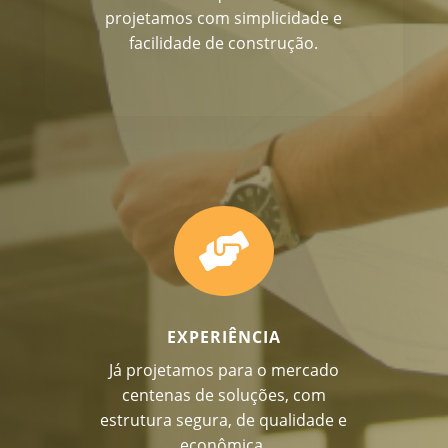
projetamos com simplicidade e
facilidade de construção.

EXPERIÊNCIA
Já projetamos para o mercado
centenas de soluções, com
estrutura segura, de qualidade e
econômica.